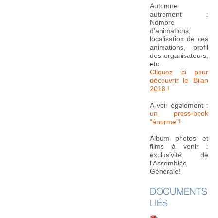
Automne
autrement :
Nombre
d'animations,
localisation de ces
animations, profil
des organisateurs,
etc.
Cliquez ici pour
découvrir le Bilan
2018 !
A voir également :
un press-book
"énorme"!
Album photos et
films à venir :
exclusivité de
l'Assemblée
Générale!
DOCUMENTS
LIÉS