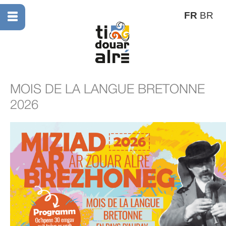
FR
BR
MOIS DE LA LANGUE BRETONNE
2026