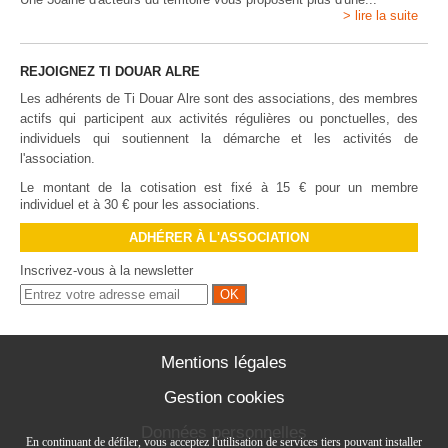
> lire la suite
REJOIGNEZ TI DOUAR ALRE
Les adhérents de Ti Douar Alre sont des associations, des membres
actifs qui participent aux activités régulières ou ponctuelles, des
individuels qui soutiennent la démarche et les activités de
l'association.
Le montant de la cotisation est fixé à 15 € pour un membre
individuel et à 30 € pour les associations.
ADHÉRER À L'ASSOCIATION
Inscrivez-vous à la newsletter
Mentions légales
Gestion cookies
Données personnelles
En continuant de défiler,
vous acceptez l'utilisation de services tiers pouvant installer