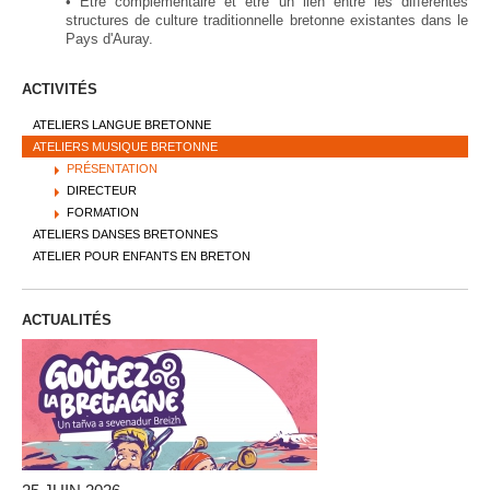
• Etre complémentaire et être un lien entre les différentes
structures de culture traditionnelle bretonne existantes dans le
Pays d'Auray.
ACTIVITÉS
ATELIERS LANGUE BRETONNE
ATELIERS MUSIQUE BRETONNE
PRÉSENTATION
DIRECTEUR
FORMATION
ATELIERS DANSES BRETONNES
ATELIER POUR ENFANTS EN BRETON
ACTUALITÉS