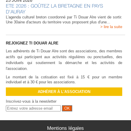
25 JUIN 2026
ETE 2026 : GOÛTEZ LA BRETAGNE EN PAYS
D'AURAY
L'agenda culturel breton coordonné par Ti Douar Alre vient de sortir.
Une 30aine d'acteurs du territoire vous proposent plus d'une...
> lire la suite
REJOIGNEZ TI DOUAR ALRE
Les adhérents de Ti Douar Alre sont des associations, des membres
actifs qui participent aux activités régulières ou ponctuelles, des
individuels qui soutiennent la démarche et les activités de
l'association.
Le montant de la cotisation est fixé à 15 € pour un membre
individuel et à 30 € pour les associations.
ADHÉRER À L'ASSOCIATION
Inscrivez-vous à la newsletter
Mentions légales