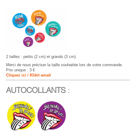
2 tailles : petits (2 cm) et grands (3 cm).
Merci de nous préciser la taille souhaitée lors de votre commande.
Prix unique : 3 €
Cliquez ici / Klikit amañ
AUTOCOLLANTS
: