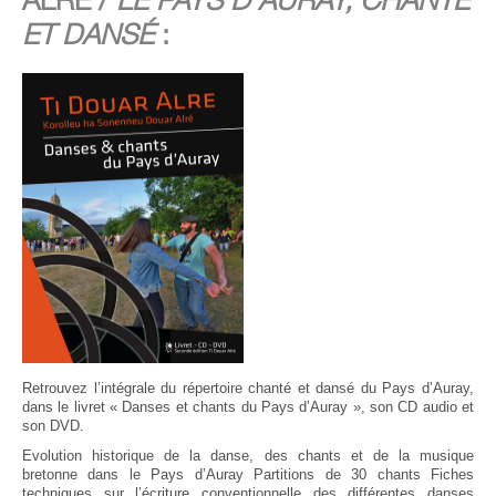
ET DANSÉ
:
Retrouvez l’intégrale du répertoire chanté et dansé du Pays d’Auray,
dans le livret « Danses et chants du Pays d’Auray », son CD audio et
son DVD.
Evolution historique de la danse, des chants et de la musique
bretonne dans le Pays d’Auray Partitions de 30 chants Fiches
techniques sur l’écriture conventionnelle des différentes danses