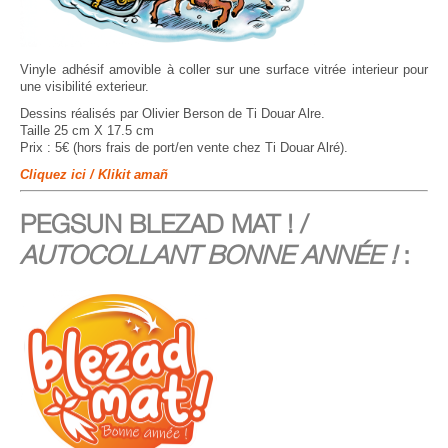
Vinyle adhésif amovible à coller sur une surface vitrée interieur pour
une visibilité exterieur.
Dessins réalisés par Olivier Berson de Ti Douar Alre.
Taille 25 cm X 17.5 cm
Prix : 5€ (hors frais de port/en vente chez Ti Douar Alré).
Cliquez ici / Klikit amañ
PEGSUN BLEZAD MAT ! /
AUTOCOLLANT BONNE ANNÉE !
: