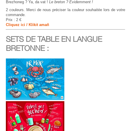
Brezhoneg ? Ya, da vat !
Le breton ? Evidemment !
2 couleurs. Merci de nous préciser la couleur souhaitée lors de votre
commande.
Prix : 2 €
Cliquez ici / Klikit amañ
SETS DE TABLE EN LANGUE
BRETONNE :