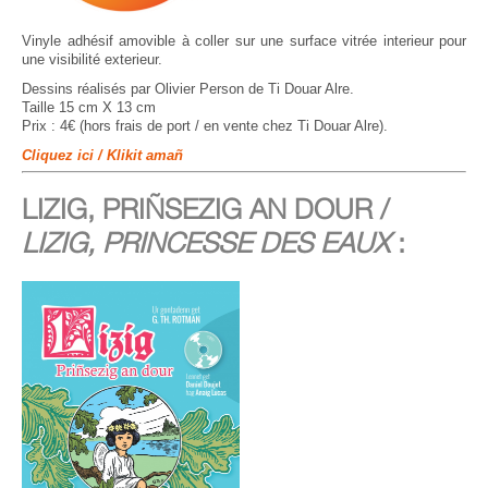
Vinyle adhésif amovible à coller sur une surface vitrée interieur pour
une visibilité exterieur.
Dessins réalisés par Olivier Person de Ti Douar Alre.
Taille 15 cm X 13 cm
Prix : 4€ (hors frais de port / en vente chez Ti Douar Alre).
Cliquez ici / Klikit amañ
LIZIG, PRIÑSEZIG AN DOUR /
LIZIG, PRINCESSE DES EAUX
: