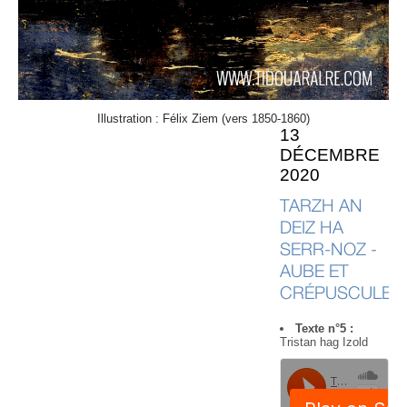
Illustration : Félix Ziem (vers 1850-1860)
13
DÉCEMBRE
2020
TARZH AN
DEIZ HA
SERR-NOZ -
AUBE ET
CRÉPUSCULE
Texte n°5 :
Tristan hag Izold