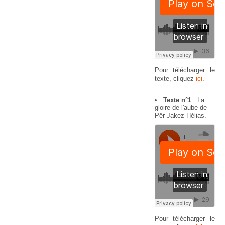
Pour télécharger le
texte, cliquez
ici
.
Texte n°1
: La
gloire de l'aube de
Pêr Jakez Hélias.
Pour télécharger le