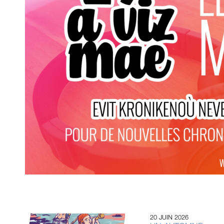
20 JUIN 2026