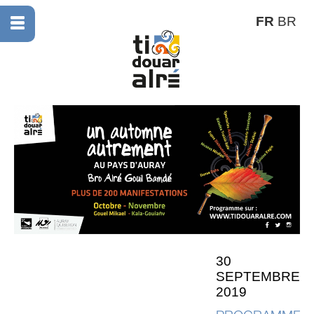
FR
BR
30
SEPTEMBRE
2019