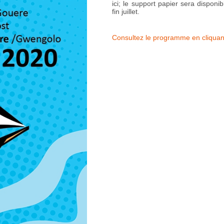
ici; le support papier sera dispon
fin juillet.
Consultez le programme en cliquant