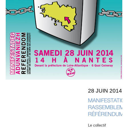
28 JUIN 2014
MANIFESTATIO
RASSEMBLEME
RÉFÉRENDUM
Le collectif