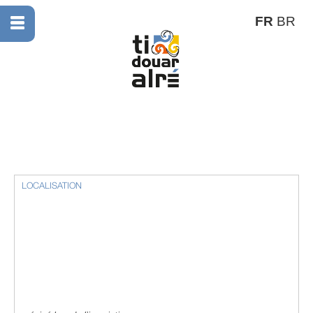
FR
BR
LOCALISATION