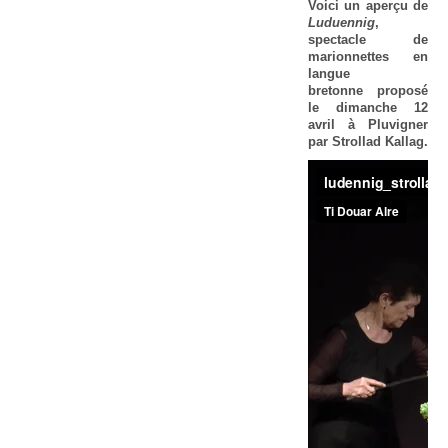
Voici un aperçu de
Luduennig
,
spectacle de
marionnettes en
langue
bretonne proposé
le dimanche 12
avril à Pluvigner
par Strollad Kallag.