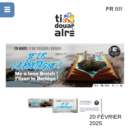
FR
BR
20 FÉVRIER
2025