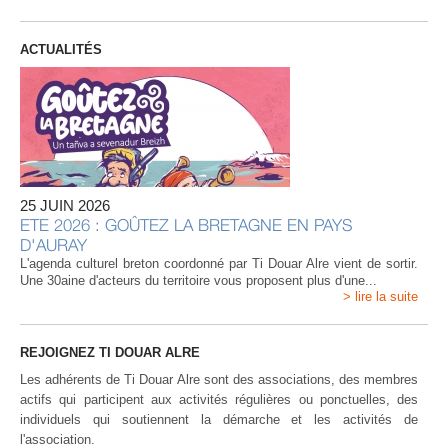
ACTUALITÉS
25 JUIN 2026
ETE 2026 : GOÛTEZ LA BRETAGNE EN PAYS
D'AURAY
L'agenda culturel breton coordonné par Ti Douar Alre vient de sortir.
Une 30aine d'acteurs du territoire vous proposent plus d'une...
> lire la suite
REJOIGNEZ TI DOUAR ALRE
Les adhérents de Ti Douar Alre sont des associations, des membres
actifs qui participent aux activités régulières ou ponctuelles, des
individuels qui soutiennent la démarche et les activités de
l'association.