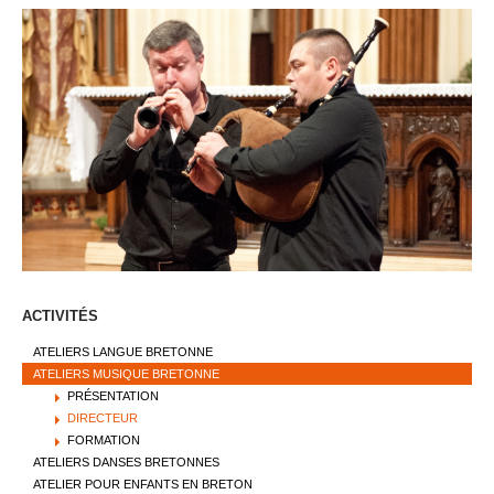
ACTIVITÉS
ATELIERS LANGUE BRETONNE
ATELIERS MUSIQUE BRETONNE
PRÉSENTATION
DIRECTEUR
FORMATION
ATELIERS DANSES BRETONNES
ATELIER POUR ENFANTS EN BRETON