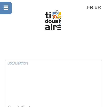
FR
BR
LOCALISATION