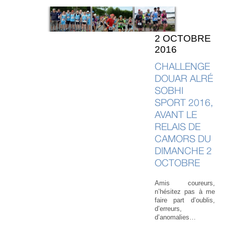
2 OCTOBRE
2016
CHALLENGE
DOUAR ALRÉ
SOBHI
SPORT 2016,
AVANT LE
RELAIS DE
CAMORS DU
DIMANCHE 2
OCTOBRE
Amis coureurs,
n’hésitez pas à me
faire part d’oublis,
d’erreurs,
d’anomalies…