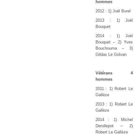
hommes
2012 : 1) Joël Burel
2013 : 1) Joël
Bouquet
2014 : 1) Joël
Bouquet – 2) Yves
Bouchouma – 3)
Gildas Le Golvan
Vétérans 4
hommes
2011 : 1) Robert Le
Gallèze
2013 : 1) Robert Le
Gallèze
2014 : 1) Michel
Derollepot
–
2)
Robert Le Gallèze