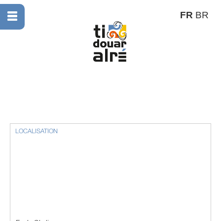
FR
BR
LOCALISATION