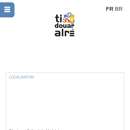
FR
BR
LOCALISATION